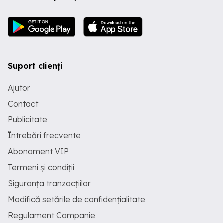
Suport clienți
Ajutor
Contact
Publicitate
Întrebări frecvente
Abonament VIP
Termeni și condiții
Siguranța tranzacțiilor
Modifică setările de confidențialitate
Regulament Campanie