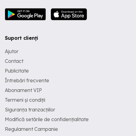
Suport clienți
Ajutor
Contact
Publicitate
Întrebări frecvente
Abonament VIP
Termeni și condiții
Siguranța tranzacțiilor
Modifică setările de confidențialitate
Regulament Campanie