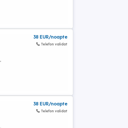
38 EUR/noapte
Telefon validat
,
38 EUR/noapte
Telefon validat
,