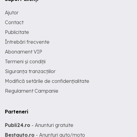
Ajutor
Contact
Publicitate
Întrebări frecvente
Abonament VIP
Termeni și condiții
Siguranța tranzacțiilor
Modifică setările de confidențialitate
Regulament Campanie
Parteneri
Publi24.ro
- Anunturi gratuite
Bestauto.ro
- Anunturi auto/moto