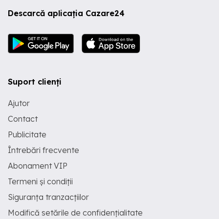
Descarcă aplicația Cazare24
Suport clienți
Ajutor
Contact
Publicitate
Întrebări frecvente
Abonament VIP
Termeni și condiții
Siguranța tranzacțiilor
Modifică setările de confidențialitate