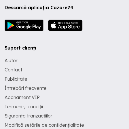
Descarcă aplicația Cazare24
Suport clienți
Ajutor
Contact
Publicitate
Întrebări frecvente
Abonament VIP
Termeni și condiții
Siguranța tranzacțiilor
Modifică setările de confidențialitate