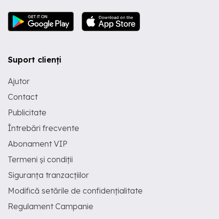
Suport clienți
Ajutor
Contact
Publicitate
Întrebări frecvente
Abonament VIP
Termeni și condiții
Siguranța tranzacțiilor
Modifică setările de confidențialitate
Regulament Campanie