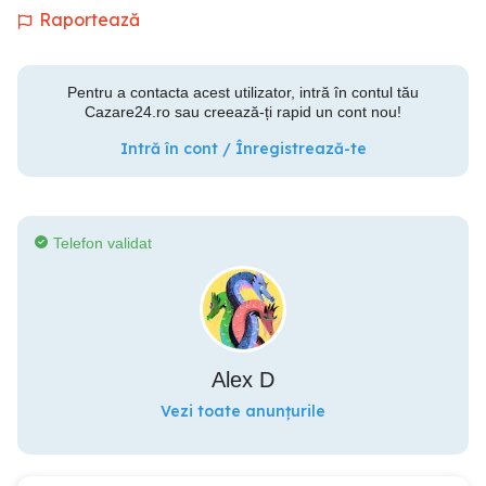
Raportează
Pentru a contacta acest utilizator, intră în contul tău
Cazare24.ro sau creează-ți rapid un cont nou!
Intră în cont / Înregistrează-te
Telefon validat
Alex D
Vezi toate anunțurile