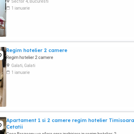
Sector 4, Bucuresti
1 ianuarie
Regim hotelier 2 camere
Regim hotelier 2 camere
Galati, Galati
1 ianuarie
Apartament 1 si 2 camere regim hotelier Timisoar
Cetatii