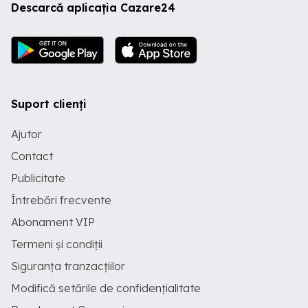
Descarcă aplicația Cazare24
Suport clienți
Ajutor
Contact
Publicitate
Întrebări frecvente
Abonament VIP
Termeni și condiții
Siguranța tranzacțiilor
Modifică setările de confidențialitate