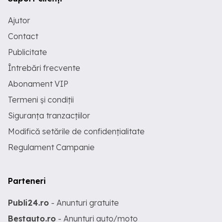
Ajutor
Contact
Publicitate
Întrebări frecvente
Abonament VIP
Termeni și condiții
Siguranța tranzacțiilor
Modifică setările de confidențialitate
Regulament Campanie
Parteneri
Publi24.ro
- Anunturi gratuite
Bestauto.ro
- Anunturi auto/moto