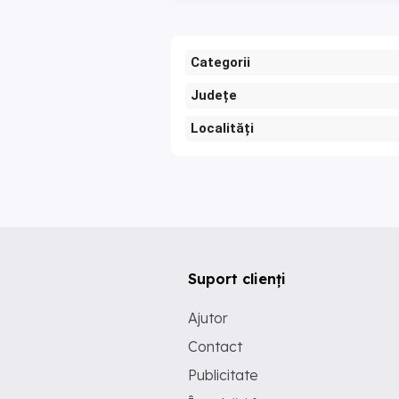
Categorii
Județe
Localități
Suport clienți
Ajutor
Contact
Publicitate