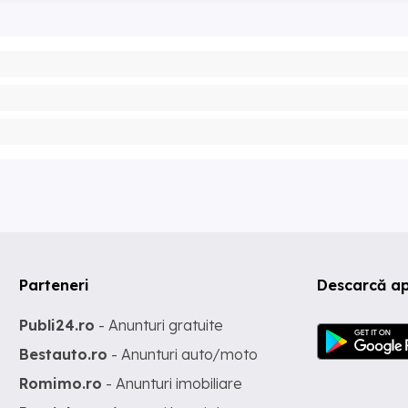
Parteneri
Descarcă ap
Publi24.ro
- Anunturi gratuite
Bestauto.ro
- Anunturi auto/moto
Romimo.ro
- Anunturi imobiliare