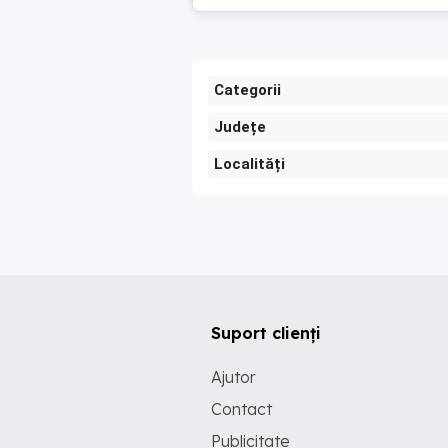
Categorii
Județe
Localități
Suport clienți
Ajutor
Contact
Publicitate