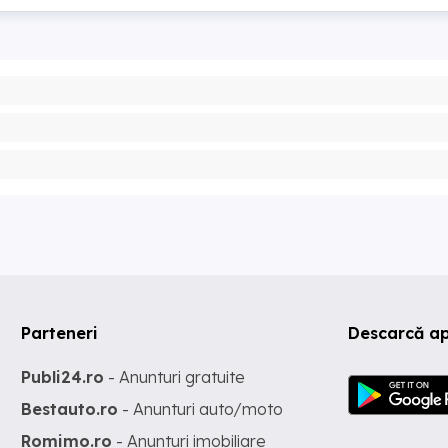
Parteneri
Descarcă ap
Publi24.ro
- Anunturi gratuite
Bestauto.ro
- Anunturi auto/moto
Romimo.ro
- Anunturi imobiliare