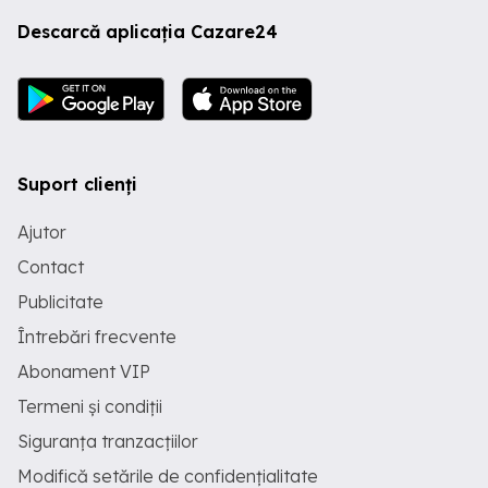
Descarcă aplicația Cazare24
Suport clienți
Ajutor
Contact
Publicitate
Întrebări frecvente
Abonament VIP
Termeni și condiții
Siguranța tranzacțiilor
Modifică setările de confidențialitate