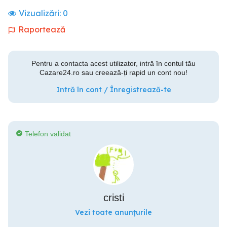
Vizualizări:
0
Raportează
Pentru a contacta acest utilizator, intră în contul tău
Cazare24.ro sau creează-ți rapid un cont nou!
Intră în cont / Înregistrează-te
Telefon validat
cristi
Vezi toate anunțurile