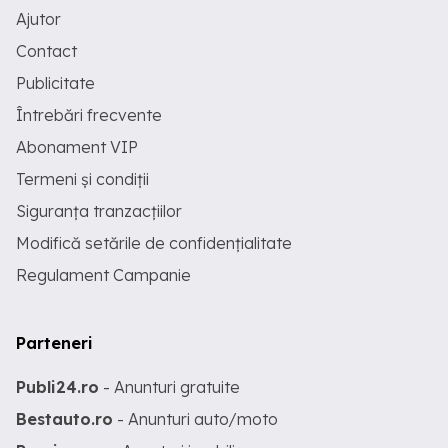
Ajutor
Contact
Publicitate
Întrebări frecvente
Abonament VIP
Termeni și condiții
Siguranța tranzacțiilor
Modifică setările de confidențialitate
Regulament Campanie
Parteneri
Publi24.ro
- Anunturi gratuite
Bestauto.ro
- Anunturi auto/moto