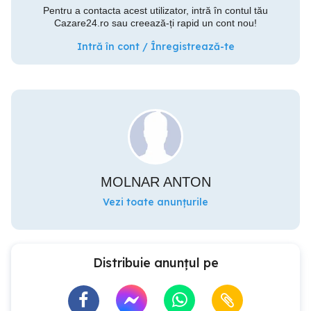
Pentru a contacta acest utilizator, intră în contul tău
Cazare24.ro sau creează-ți rapid un cont nou!
Intră în cont / Înregistrează-te
MOLNAR ANTON
Vezi toate anunțurile
Distribuie anunțul pe