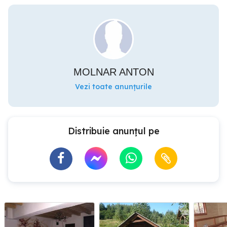
MOLNAR ANTON
Vezi toate anunțurile
Distribuie anunțul pe