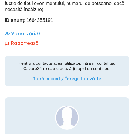
fucție de tipul evenimentului, numarul de persoane, dacă
necesită încălzire)
ID anunț
: 1664355191
Vizualizări:
0
Raportează
Pentru a contacta acest utilizator, intră în contul tău
Cazare24.ro sau creează-ți rapid un cont nou!
Intră în cont / Înregistrează-te