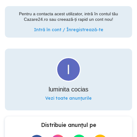
Pentru a contacta acest utilizator, intră în contul tău
Cazare24.ro sau creează-ți rapid un cont nou!
Intră în cont / Înregistrează-te
luminita cocias
Vezi toate anunțurile
Distribuie anunțul pe