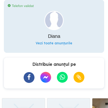
Telefon validat
Diana
Vezi toate anunțurile
Distribuie anunțul pe