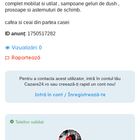
complet mobilat si utilat , sampoane geluri de dush ,
prosoape si asternuturi de schimb.
cafea si ceai din partea casei
ID anunț
: 1750517282
Vizualizări:
0
Raportează
Pentru a contacta acest utilizator, intră în contul tău
Cazare24.ro sau creează-ți rapid un cont nou!
Intră în cont / Înregistrează-te
Telefon validat