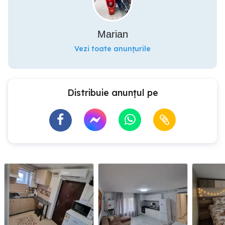
Marian
Vezi toate anunțurile
Distribuie anunțul pe