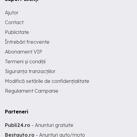
Ajutor
Contact
Publicitate
Întrebări frecvente
Abonament VIP
Termeni și condiții
Siguranța tranzacțiilor
Modifică setările de confidențialitate
Regulament Campanie
Parteneri
Publi24.ro
- Anunturi gratuite
Bestauto.ro
- Anunturi auto/moto