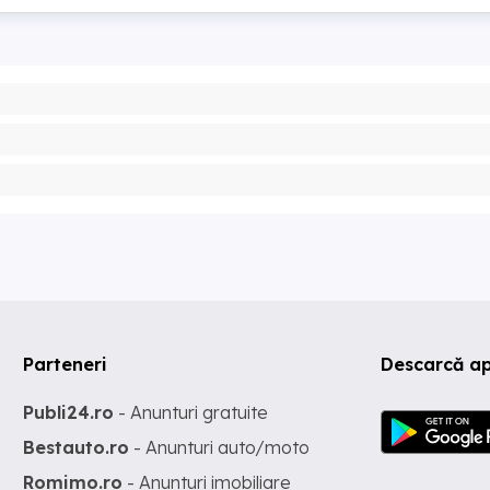
Parteneri
Descarcă ap
Publi24.ro
- Anunturi gratuite
Bestauto.ro
- Anunturi auto/moto
Romimo.ro
- Anunturi imobiliare