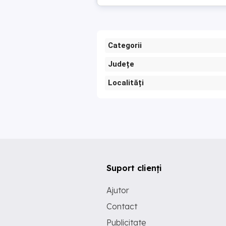
Categorii
Județe
Localități
Suport clienți
Ajutor
Contact
Publicitate