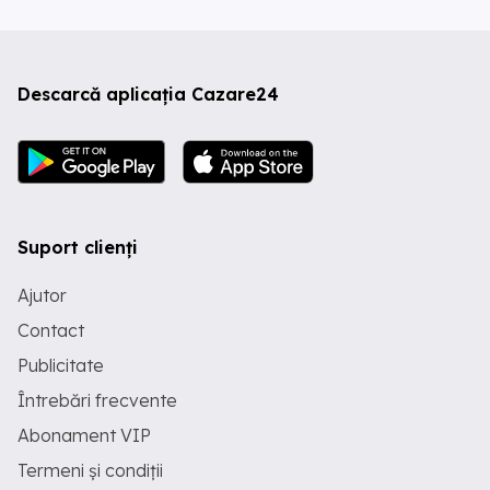
Descarcă aplicația Cazare24
Suport clienți
Ajutor
Contact
Publicitate
Întrebări frecvente
Abonament VIP
Termeni și condiții