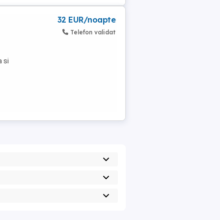
32 EUR/noapte
Telefon validat
 si