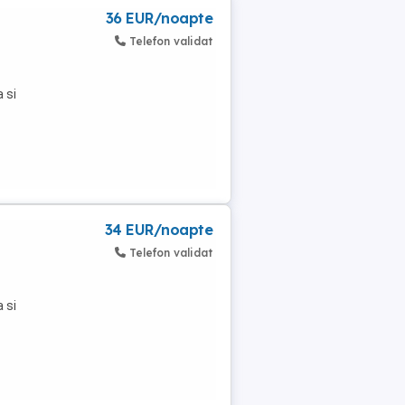
36 EUR/noapte
Telefon validat
 si
34 EUR/noapte
Telefon validat
 si