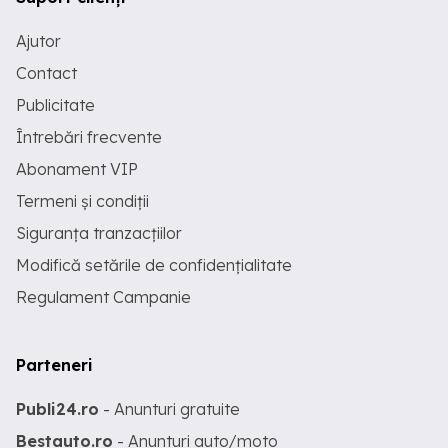
Ajutor
Contact
Publicitate
Întrebări frecvente
Abonament VIP
Termeni și condiții
Siguranța tranzacțiilor
Modifică setările de confidențialitate
Regulament Campanie
Parteneri
Publi24.ro
- Anunturi gratuite
Bestauto.ro
- Anunturi auto/moto