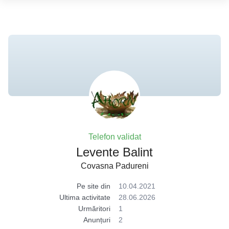
Telefon validat
Levente Balint
Covasna Padureni
Pe site din
10.04.2021
Ultima activitate
28.06.2026
Urmăritori
1
Anunțuri
2