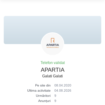
Telefon validat
APARTIA
Galati Galati
Pe site din
08.04.2020
Ultima activitate
04.08.2026
Urmăritori
9
Anunțuri
9