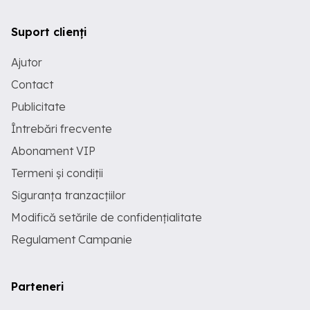
Suport clienți
Ajutor
Contact
Publicitate
Întrebări frecvente
Abonament VIP
Termeni și condiții
Siguranța tranzacțiilor
Modifică setările de confidențialitate
Regulament Campanie
Parteneri