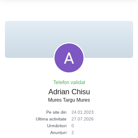
Telefon validat
Adrian Chisu
Mures Targu Mures
Pe site din
24.01.2023
Ultima activitate
27.07.2026
Urmăritori
0
Anunțuri
2