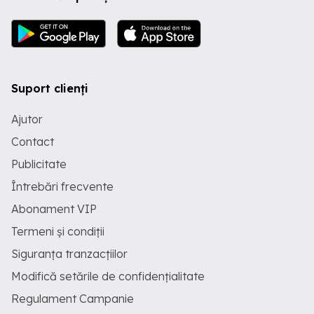
Suport clienți
Ajutor
Contact
Publicitate
Întrebări frecvente
Abonament VIP
Termeni și condiții
Siguranța tranzacțiilor
Modifică setările de confidențialitate
Regulament Campanie