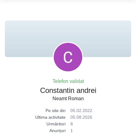
Telefon validat
Constantin andrei
Neamt Roman
Pe site din
05.02.2022
Ultima activitate
05.08.2026
Urmăritori
8
Anunțuri
1