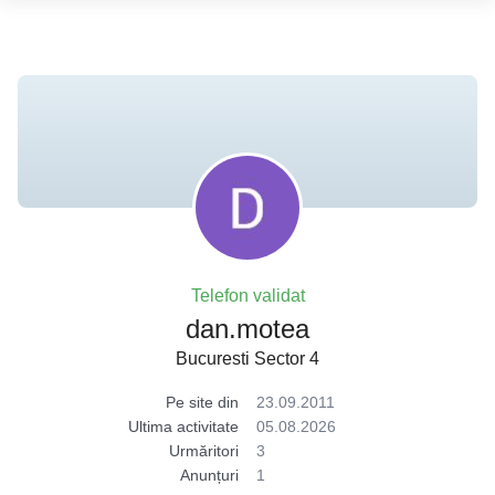
Telefon validat
dan.motea
Bucuresti Sector 4
Pe site din
23.09.2011
Ultima activitate
05.08.2026
Urmăritori
3
Anunțuri
1