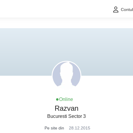
Contu
Online
Razvan
Bucuresti Sector 3
Pe site din
28.12.2015