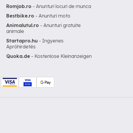
Romjob.ro
- Anunturi locuri de munca
Bestbike.ro
- Anunturi moto
Animalutul.ro
- Anunturi gratuite
animale
Startapro.hu
- Ingyenes
Apróhirdetés
Quoka.de
- Kostenlose Kleinanzeigen