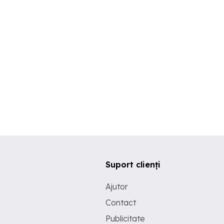
Suport clienți
Ajutor
Contact
Publicitate