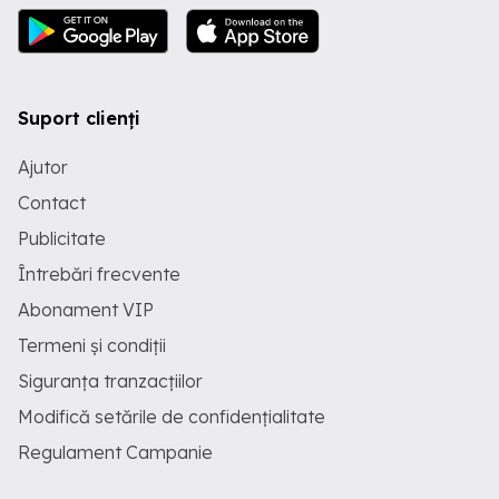
Suport clienți
Ajutor
Contact
Publicitate
Întrebări frecvente
Abonament VIP
Termeni și condiții
Siguranța tranzacțiilor
Modifică setările de confidențialitate
Regulament Campanie