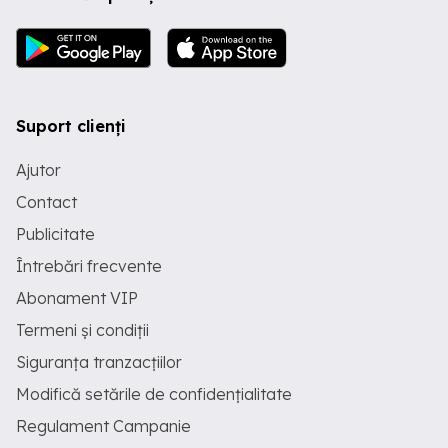
Suport clienți
Ajutor
Contact
Publicitate
Întrebări frecvente
Abonament VIP
Termeni și condiții
Siguranța tranzacțiilor
Modifică setările de confidențialitate
Regulament Campanie