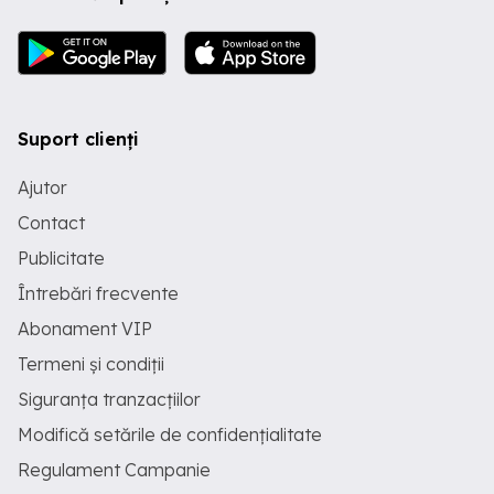
Suport clienți
Ajutor
Contact
Publicitate
Întrebări frecvente
Abonament VIP
Termeni și condiții
Siguranța tranzacțiilor
Modifică setările de confidențialitate
Regulament Campanie