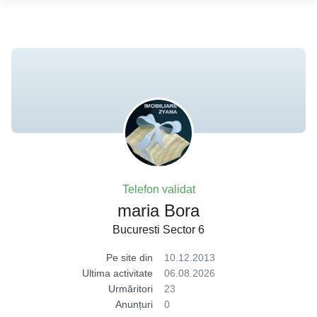
Telefon validat
maria Bora
Bucuresti Sector 6
Pe site din
10.12.2013
Ultima activitate
06.08.2026
Urmăritori
23
Anunțuri
0