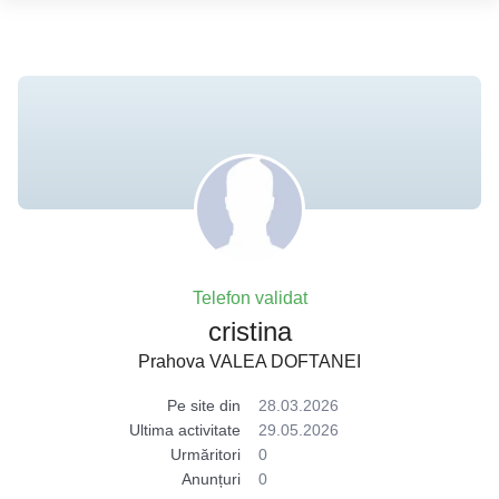
Telefon validat
cristina
Prahova VALEA DOFTANEI
Pe site din
28.03.2026
Ultima activitate
29.05.2026
Urmăritori
0
Anunțuri
0