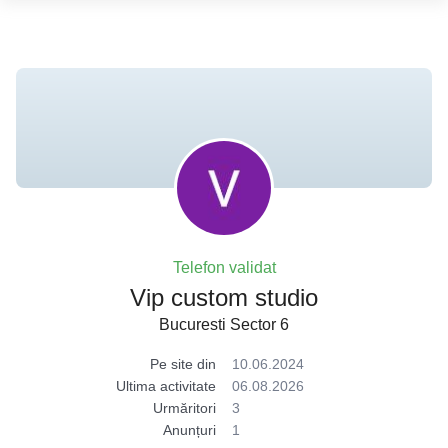
Telefon validat
Vip custom studio
Bucuresti Sector 6
Pe site din
10.06.2024
Ultima activitate
06.08.2026
Urmăritori
3
Anunțuri
1