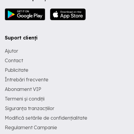
Suport clienți
Ajutor
Contact
Publicitate
Întrebări frecvente
Abonament VIP
Termeni și condiții
Siguranța tranzacțiilor
Modifică setările de confidențialitate
Regulament Campanie