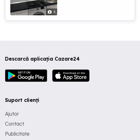
5
Descarcă aplicația Cazare24
Suport clienți
Ajutor
Contact
Publicitate