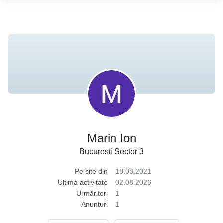
Marin Ion
Bucuresti Sector 3
Pe site din
18.08.2021
Ultima activitate
02.08.2026
Urmăritori
1
Anunțuri
1