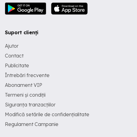
Suport clienți
Ajutor
Contact
Publicitate
Întrebări frecvente
Abonament VIP
Termeni și condiții
Siguranța tranzacțiilor
Modifică setările de confidențialitate
Regulament Campanie