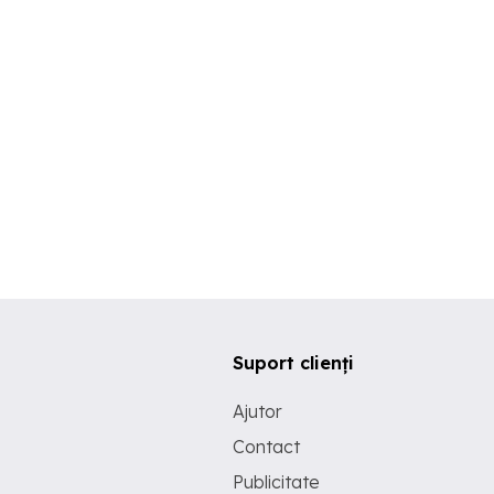
Suport clienți
Ajutor
Contact
Publicitate