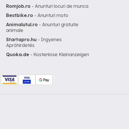
Romjob.ro
- Anunturi locuri de munca
Bestbike.ro
- Anunturi moto
Animalutul.ro
- Anunturi gratuite
animale
Startapro.hu
- Ingyenes
Apróhirdetés
Quoka.de
- Kostenlose Kleinanzeigen