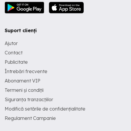
Suport clienți
Ajutor
Contact
Publicitate
Întrebări frecvente
Abonament VIP
Termeni și condiții
Siguranța tranzacțiilor
Modifică setările de confidențialitate
Regulament Campanie