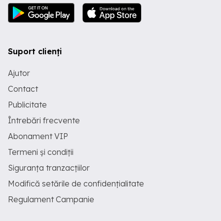
Suport clienți
Ajutor
Contact
Publicitate
Întrebări frecvente
Abonament VIP
Termeni și condiții
Siguranța tranzacțiilor
Modifică setările de confidențialitate
Regulament Campanie