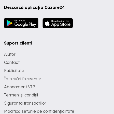
Descarcă aplicația Cazare24
Suport clienți
Ajutor
Contact
Publicitate
Întrebări frecvente
Abonament VIP
Termeni și condiții
Siguranța tranzacțiilor
Modifică setările de confidențialitate