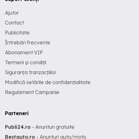
Ajutor
Contact
Publicitate
Întrebări frecvente
Abonament VIP
Termeni și condiții
Siguranța tranzacțiilor
Modifică setările de confidențialitate
Regulament Campanie
Parteneri
Publi24.ro
- Anunturi gratuite
Bestauto.ro
- Anunturi auto/moto