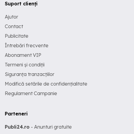
Suport clienți
Ajutor
Contact
Publicitate
Întrebări frecvente
Abonament VIP
Termeni și condiții
Siguranța tranzacțiilor
Modifică setările de confidențialitate
Regulament Campanie
Parteneri
Publi24.ro
- Anunturi gratuite