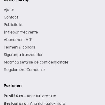
Ajutor
Contact
Publicitate
Întrebări frecvente
Abonament VIP
Termeni și condiții
Siguranța tranzacțiilor
Modifică setările de confidențialitate
Regulament Campanie
Parteneri
Publi24.ro
- Anunturi gratuite
Bestauto.ro
- Anunturi auto/moto