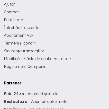
Ajutor
Contact
Publicitate
Întrebări frecvente
Abonament VIP
Termeni și condiții
Siguranța tranzacțiilor
Modifică setările de confidențialitate
Regulament Campanie
Parteneri
Publi24.ro
- Anunturi gratuite
Bestauto.ro
- Anunturi auto/moto