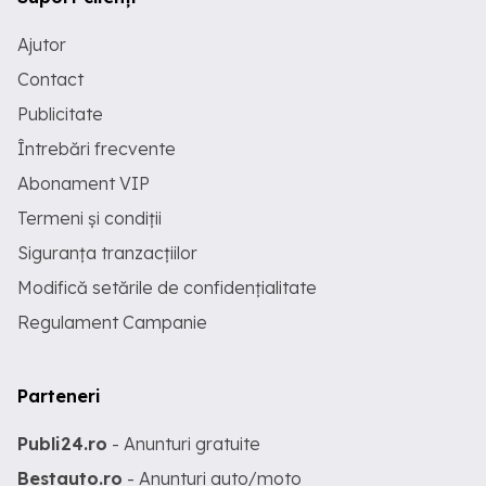
Ajutor
Contact
Publicitate
Întrebări frecvente
Abonament VIP
Termeni și condiții
Siguranța tranzacțiilor
Modifică setările de confidențialitate
Regulament Campanie
Parteneri
Publi24.ro
- Anunturi gratuite
Bestauto.ro
- Anunturi auto/moto